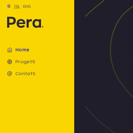
ITA
ENG
Home
Progetti
Contatti